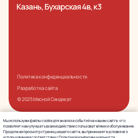
Мы используем файлы cookie для анализа событий на нашем сайте, что
позволяет нам улучшать взаимодействие с пользователями и обслуживание.
Продолжая просмотр страниц нашего сайта, вы принимаете условия его
использования в соответствии с
Политикой конфиденциальности