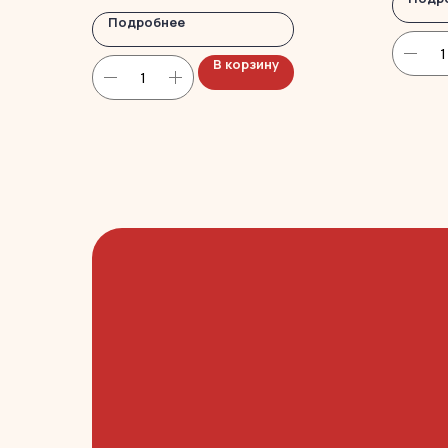
Подробнее
В корзину