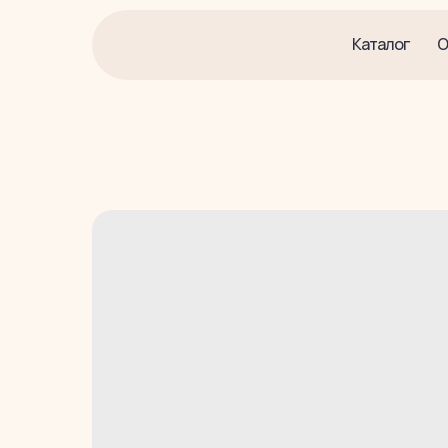
Каталог
О