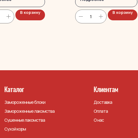
В корзину
В корзину
Каталог
Клиентам
Замороженные блоки
Доставка
Замороженные лакомства
Оплата
Сушенные лакомства
О нас
Сухой корм