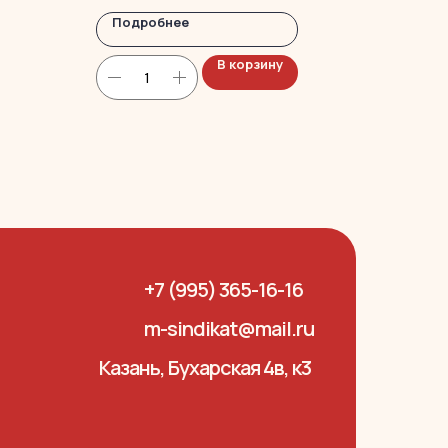
Подробнее
В корзину
+7 (995) 365-16-16
m-sindikat@mail.ru
Казань, Бухарская 4в, к3