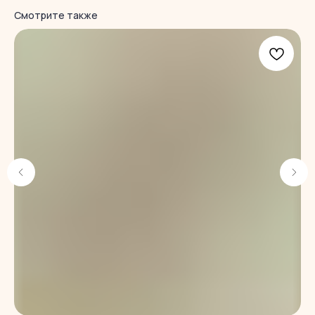
Смотрите также
Каталог
Клиентам
Замороженные блоки
Доставка